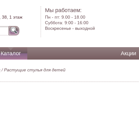
Мы работаем:
 38, 1 этаж
Пн - пт:
9.00 - 18.00
Суббота:
9:00 - 16:00
Воскресенье -
выходной
Каталог
Акции
в
/
Растущие стулья для детей