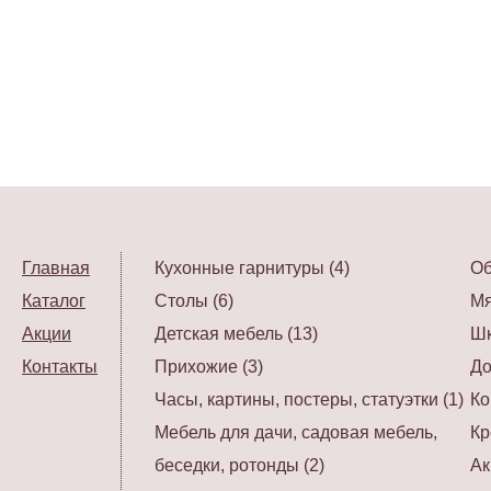
Главная
Кухонные гарнитуры (4)
Об
Каталог
Столы (6)
Мя
Акции
Детская мебель (13)
Шк
Контакты
Прихожие (3)
До
Часы, картины, постеры, статуэтки (1)
Ко
Мебель для дачи, садовая мебель,
Кр
беседки, ротонды (2)
Ак