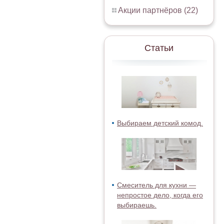
Акции партнёров (22)
Статьи
Выбираем детский комод.
Смеситель для кухни —
непростое дело, когда его
выбираешь.