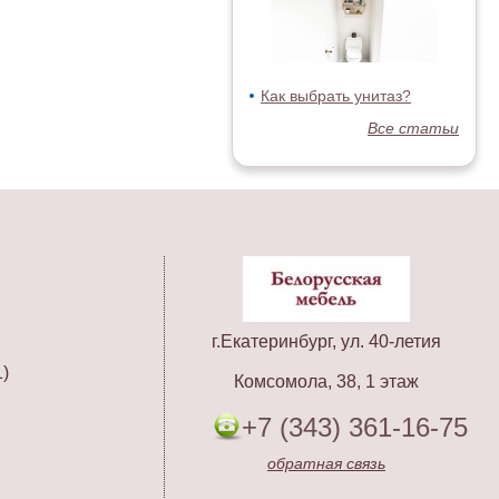
Как выбрать унитаз?
Все статьи
г.Екатеринбург, ул. 40-летия
)
Комсомола, 38, 1 этаж
+7 (343) 361-16-75
обратная связь