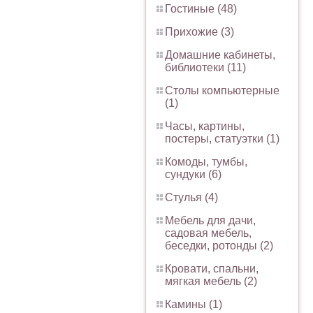
Гостиные (48)
Прихожие (3)
Домашние кабинеты,
библиотеки (11)
Столы компьютерные
(1)
Часы, картины,
постеры, статуэтки (1)
Комоды, тумбы,
сундуки (6)
Стулья (4)
Мебель для дачи,
садовая мебель,
беседки, ротонды (2)
Кровати, спальни,
мягкая мебель (2)
Камины (1)