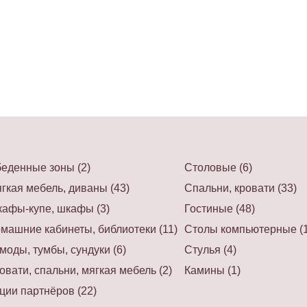
еденные зоны (2)
Столовые (6)
гкая мебель, диваны (43)
Спальни, кровати (33)
афы-купе, шкафы (3)
Гостиные (48)
машние кабинеты, библиотеки (11)
Столы компьютерные (1
моды, тумбы, сундуки (6)
Стулья (4)
овати, спальни, мягкая мебель (2)
Камины (1)
ции партнёров (22)