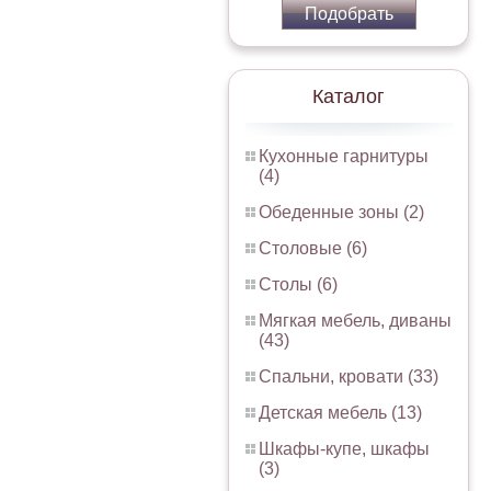
Подобрать
Каталог
Кухонные гарнитуры
(4)
Обеденные зоны (2)
Столовые (6)
Столы (6)
Мягкая мебель, диваны
(43)
Спальни, кровати (33)
Детская мебель (13)
Шкафы-купе, шкафы
(3)